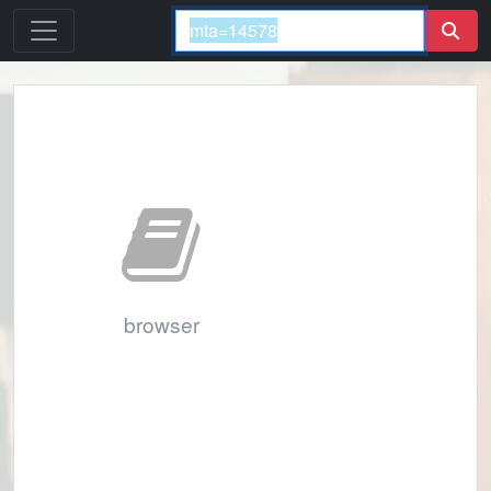
browser