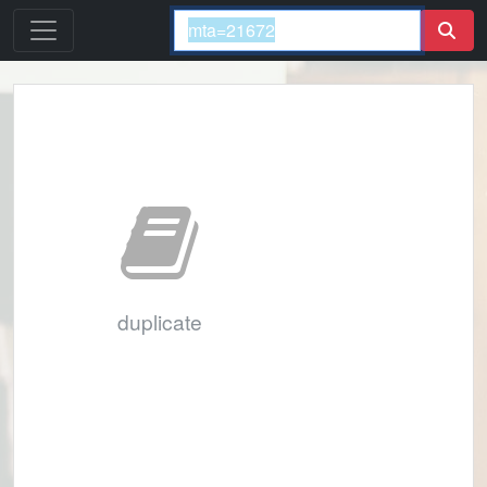
duplicate