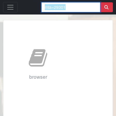
browser